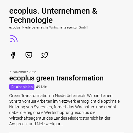
ecoplus. Unternehmen &
Technologie
ecoplus. Niederösterreichs Wirtschaftsagentur GmbH
7. November 2022
ecoplus green transformation
Abspielen
49 Min.
Green Transformation in Niederösterreich: Wir sind einen
Schritt voraus! Arbeiten im Netzwerk ermöglicht die optimale
Nutzung von Synergien, fördert das Wachstum und erhöht
dabei die regionale Wertschöpfung. ecoplus die
Wirtschaftsagentur des Landes Niederösterreich ist der
Ansprech- und Netzwerkpar…